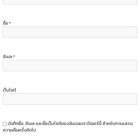
ชื่อ
*
อีเมล
*
เว็บไซต์
บันทึกชื่อ, อีเมล และชื่อเว็บไซต์ของฉันบนเบราว์เซอร์นี้ สำหรับการแสดง
ความเห็นครั้งถัดไป