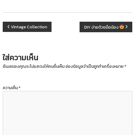
บ
เ
ด็
ก
Vintage Collection
DIY ง่ายด้วยมือน้อง
ใส่ความเห็น
อีเมลของคุณจะไม่แสดงให้คนอื่นเห็น
ช่องข้อมูลจำเป็นถูกทำเครื่องหมาย
*
ความเห็น
*