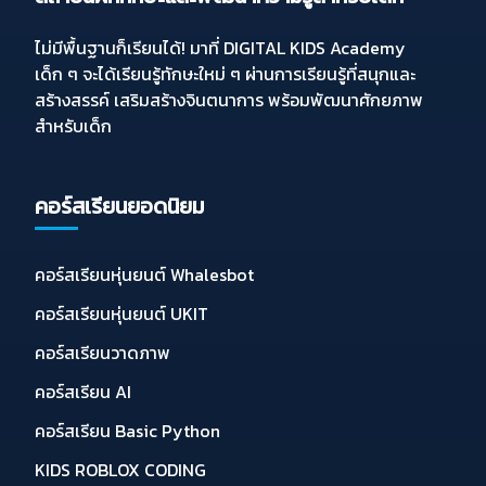
ไม่มีพื้นฐานก็เรียนได้! มาที่ DIGITAL KIDS Academy
เด็ก ๆ จะได้เรียนรู้ทักษะใหม่ ๆ ผ่านการเรียนรู้ที่สนุกและ
สร้างสรรค์ เสริมสร้างจินตนาการ พร้อมพัฒนาศักยภาพ
สำหรับเด็ก
คอร์สเรียนยอดนิยม
คอร์สเรียนหุ่นยนต์ Whalesbot
คอร์สเรียนหุ่นยนต์ UKIT
คอร์สเรียนวาดภาพ
คอร์สเรียน AI
คอร์สเรียน Basic Python
KIDS ROBLOX CODING