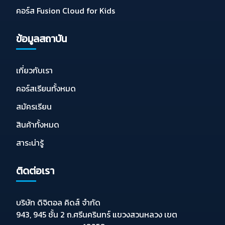
คอร์ส Fusion Cloud for Kids
ข้อมูลสถาบัน
เกี่ยวกับเรา
คอร์สเรียนทั้งหมด
สมัครเรียน
สินค้าทั้งหมด
สาระน่ารู้
ติดต่อเรา
บริษัท ดิจิตอล คิดส์ จำกัด
943, 945 ชั้น 2 ถ.ศรีนครินทร์ แขวงสวนหลวง เขต