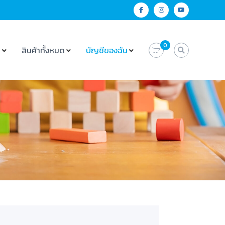
0
น
สินค้าทั้งหมด
บัญชีของฉัน