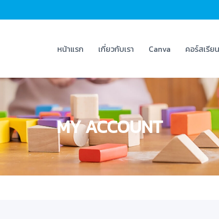
หน้าแรก
เกี่ยวกับเรา
Canva
คอร์สเรีย
MY ACCOUNT