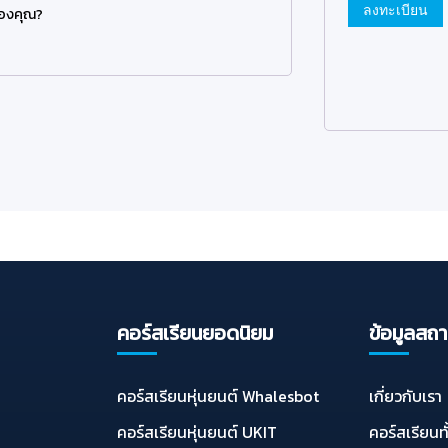
ลงทะเบียน
ของคุณ?
คอร์สเรียนยอดนิยม
ข้อมูลสถา
คอร์สเรียนหุ่นยนต์ Whalesbot
เกี่ยวกับเรา
คอร์สเรียนหุ่นยนต์ UKIT
คอร์สเรียนท