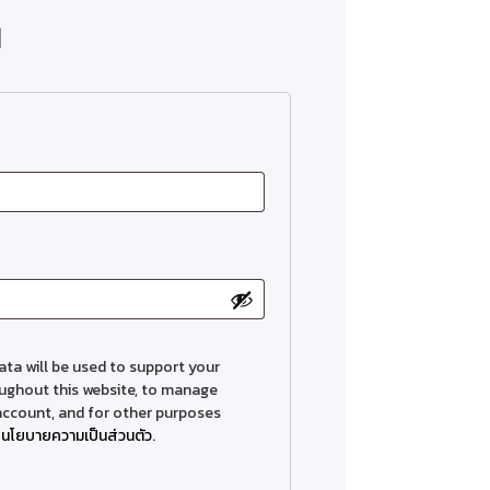
น
ata will be used to support your
ughout this website, to manage
account, and for other purposes
r
นโยบายความเป็นส่วนตัว
.