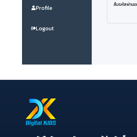
ลืมรหัสผ่าน
Profile
Logout