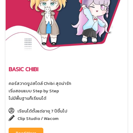
บ
เ
ด็
ก
BASIC CHIBI
คอร์สวาดรูปสไตล์ Chibi สุดน่ารัก
เริ่มสอนแบบ Step by Step
ไม่มีพื้นฐานก็เรียนได้
เรียนได้ตั้งแต่อายุ 7 ปีขึ้นไป
Clip Studio / Wacom