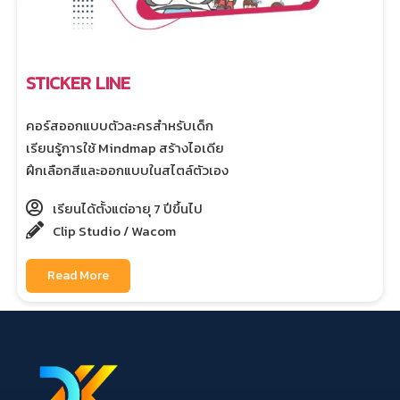
STICKER LINE
คอร์สออกแบบตัวละครสำหรับเด็ก
เรียนรู้การใช้ Mindmap สร้างไอเดีย
ฝึกเลือกสีและออกแบบในสไตล์ตัวเอง
เรียนได้ตั้งแต่อายุ 7 ปีขึ้นไป
Clip Studio / Wacom
Read More