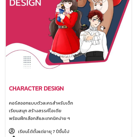
CHARACTER DESIGN
คอร์สออกแบบตัวละครสำหรับเด็ก
เรียนสนุก สร้างสรรค์ไอเดีย
พร้อมฝึกเลือกสีและเทคนิคง่าย ๆ
เรียนได้ตั้งแต่อายุ 7 ปีขึ้นไป