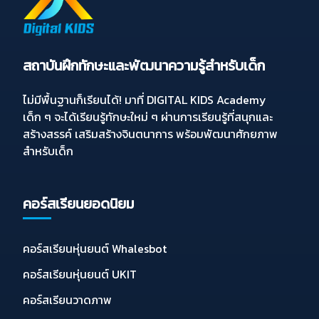
สถาบันฝึกทักษะและพัฒนาความรู้สำหรับเด็ก
ไม่มีพื้นฐานก็เรียนได้! มาที่ DIGITAL KIDS Academy
เด็ก ๆ จะได้เรียนรู้ทักษะใหม่ ๆ ผ่านการเรียนรู้ที่สนุกและ
สร้างสรรค์ เสริมสร้างจินตนาการ พร้อมพัฒนาศักยภาพ
สำหรับเด็ก
คอร์สเรียนยอดนิยม
คอร์สเรียนหุ่นยนต์ Whalesbot
คอร์สเรียนหุ่นยนต์ UKIT
คอร์สเรียนวาดภาพ