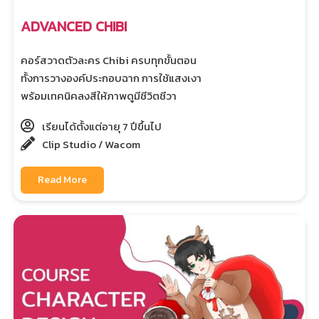
ADVANCED CHIBI
คอร์สวาดตัวละคร Chibi ครบทุกขั้นตอน
ทั้งการวางองค์ประกอบฉาก การใช้แสงเงา
พร้อมเทคนิคลงสีให้ภาพดูมีชีวิตชีวา
เรียนได้ตั้งแต่อายุ 7 ปีขึ้นไป
Clip Studio / Wacom
Read More