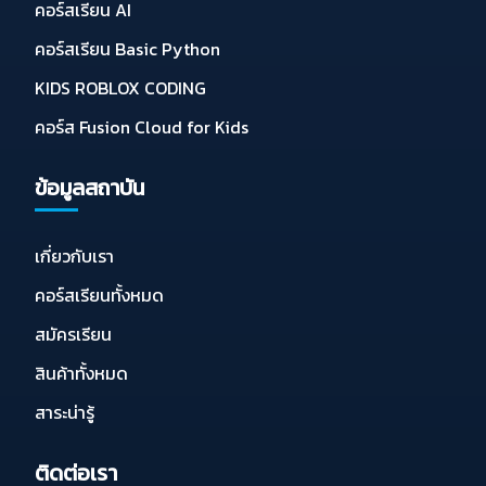
คอร์สเรียน AI
คอร์สเรียน Basic Python
KIDS ROBLOX CODING
คอร์ส Fusion Cloud for Kids
ข้อมูลสถาบัน
เกี่ยวกับเรา
คอร์สเรียนทั้งหมด
สมัครเรียน
สินค้าทั้งหมด
สาระน่ารู้
ติดต่อเรา