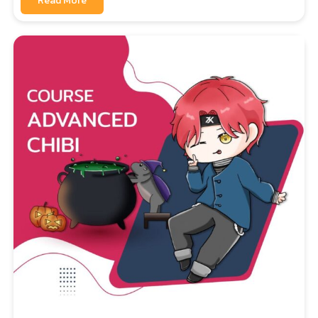
Read More