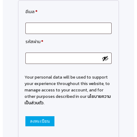
อีเมล
*
รหัสผ่าน
*
Your personal data will be used to support
your experience throughout this website, to
manage access to your account, and for
other purposes described in our
นโยบายความ
เป็นส่วนตัว
.
ลงทะเบียน