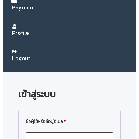
Payment
Profile
Logout
เข้าสู่ระบบ
ชื่อผู้ใช้หรือที่อยู่อีเมล
*