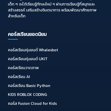
เด็ก ๆ จะได้เรียนรู้ทักษะใหม่ ๆ ผ่านการเรียนรู้ที่สนุกและ
สร้างสรรค์ เสริมสร้างจินตนาการ พร้อมพัฒนาศักยภาพ
สำหรับเด็ก
คอร์สเรียนยอดนิยม
คอร์สเรียนหุ่นยนต์ Whalesbot
คอร์สเรียนหุ่นยนต์ UKIT
คอร์สเรียนวาดภาพ
คอร์สเรียน AI
คอร์สเรียน Basic Python
KIDS ROBLOX CODING
คอร์ส Fusion Cloud for Kids