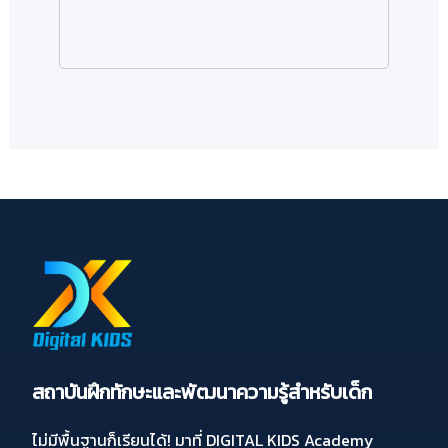
สถาบันฝึกทักษะและพัฒนาความรู้สำหรับเด็ก
ไม่มีพื้นฐานก็เรียนได้! มาที่ DIGITAL KIDS Academy