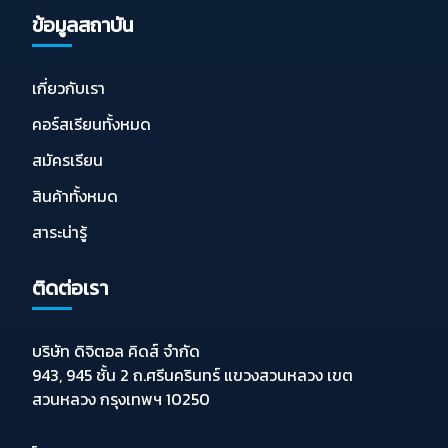
ข้อมูลสถาบัน
เกี่ยวกับเรา
คอร์สเรียนทั้งหมด
สมัครเรียน
สินค้าทั้งหมด
สาระน่ารู้
ติดต่อเรา
บริษัท ดิจิตอล คิดส์ จำกัด
943, 945 ชั้น 2 ถ.ศรีนครินทร์ แขวงสวนหลวง เขต
สวนหลวง กรุงเทพฯ 10250