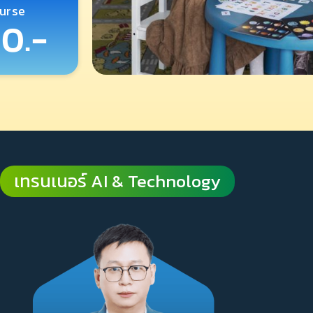
urse
0.-
เทรนเนอร์ AI & Technology