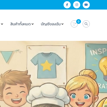
0
น
สินค้าทั้งหมด
บัญชีของฉัน