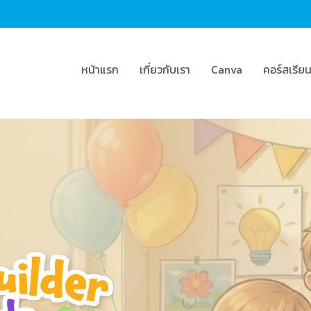
หน้าแรก
เกี่ยวกับเรา
Canva
คอร์สเรีย