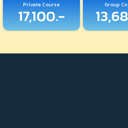
Private Course
Group Co
17,100.-
13,68