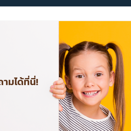
ได้ที่นี่!