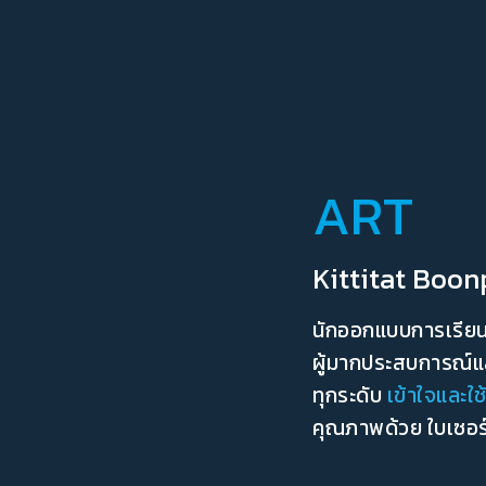
ART
Kittitat Boo
นักออกแบบการเรียนร
ผู้มากประสบการณ์และ
ทุกระดับ
เข้าใจและใ
คุณภาพด้วย ใบเซอร์