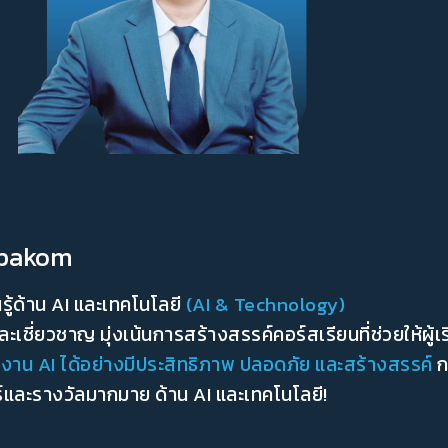
npakom
ู้ด้าน AI และเทคโนโลยี
(AI & Technology)
เชี่ยวชาญ มุ่งเน้นการสร้างสรรค์คอร์สเรียนที่ช่วยให้ผู้เ
ช้งาน AI ได้อย่างมีประสิทธิภาพ ปลอดภัย และสร้างสรรค์
ก
และรางวัลมากมาย ด้าน AI และเทคโนโลยี!