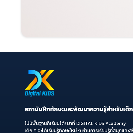
สถาบันฝึกทักษะและพัฒนาความรู้สำหรับเด็
ไม่มีพื้นฐานก็เรียนได้! มาที่ DIGITAL KIDS Academy
เด็ก ๆ จะได้เรียนรู้ทักษะใหม่ ๆ ผ่านการเรียนรู้ที่สนุกและส