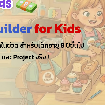
uilder
for Kids
ชีวิต สำหรับเด็กอายุ 8 ปีขึ้นไป
 และ Project จริง !