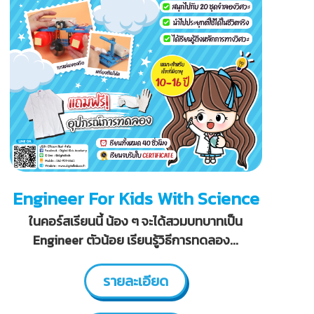
Engineer For Kids With Science
ในคอร์สเรียนนี้ น้อง ๆ จะได้สวมบทบาทเป็น
Engineer ตัวน้อย เรียนรู้วิธีการทดลอง...
รายละเอียด