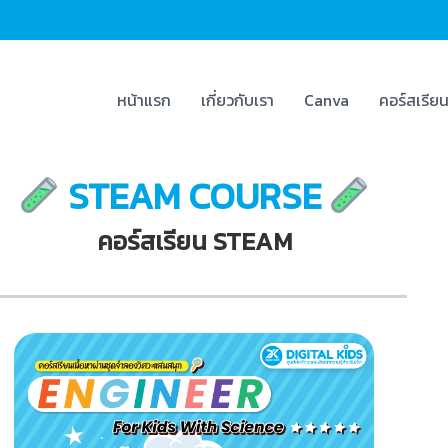
หน้าแรก
เกี่ยวกับเรา
Canva
คอร์สเรีย
STEAM COURSE
คอร์สเรียน STEAM