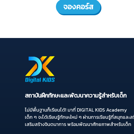
จองคอร์ส
สถาบันฝึกทักษะและพัฒนาความรู้สำหรับเด็ก
ไม่มีพื้นฐานก็เรียนได้! มาที่ DIGITAL KIDS Academy
เด็ก ๆ จะได้เรียนรู้ทักษะใหม่ ๆ ผ่านการเรียนรู้ที่สนุกและส
เสริมสร้างจินตนาการ พร้อมพัฒนาศักยภาพสำหรับเด็ก