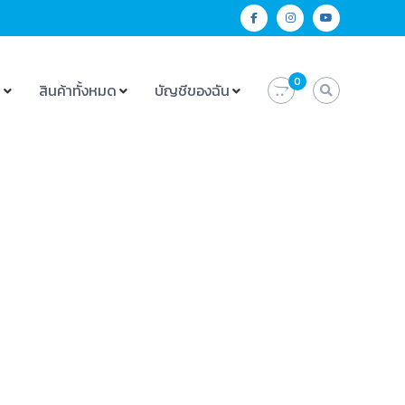
0
น
สินค้าทั้งหมด
บัญชีของฉัน