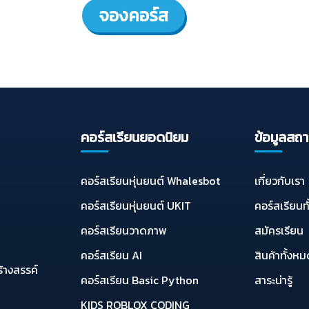
จองคอร์ส
คอร์สเรียนยอดนิยม
ข้อมูลสถา
คอร์สเรียนหุ่นยนต์ Whalesbot
เกี่ยวกับเรา
คอร์สเรียนหุ่นยนต์ UKIT
คอร์สเรียนท
คอร์สเรียนวาดภาพ
สมัครเรียน
คอร์สเรียน AI
สินค้าทั้งห
ร้างสรรค์
คอร์สเรียน Basic Python
สาระน่ารู้
KIDS ROBLOX CODING