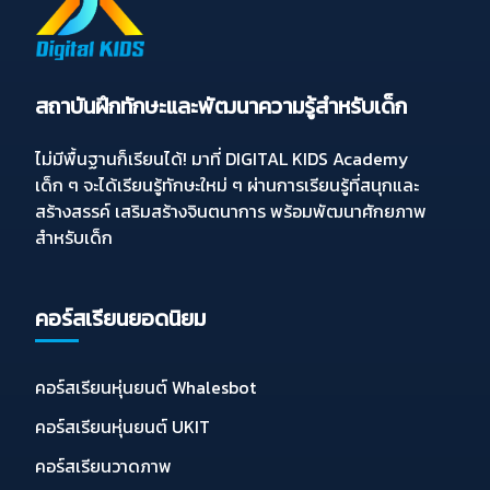
สถาบันฝึกทักษะและพัฒนาความรู้สำหรับเด็ก
ไม่มีพื้นฐานก็เรียนได้! มาที่ DIGITAL KIDS Academy
เด็ก ๆ จะได้เรียนรู้ทักษะใหม่ ๆ ผ่านการเรียนรู้ที่สนุกและ
สร้างสรรค์ เสริมสร้างจินตนาการ พร้อมพัฒนาศักยภาพ
สำหรับเด็ก
คอร์สเรียนยอดนิยม
คอร์สเรียนหุ่นยนต์ Whalesbot
คอร์สเรียนหุ่นยนต์ UKIT
คอร์สเรียนวาดภาพ