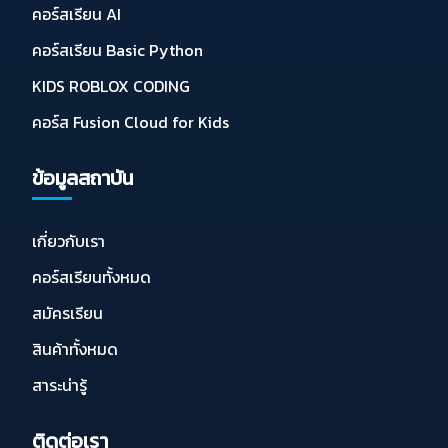
คอร์สเรียน AI
คอร์สเรียน Basic Python
KIDS ROBLOX CODING
คอร์ส Fusion Cloud for Kids
ข้อมูลสถาบัน
เกี่ยวกับเรา
คอร์สเรียนทั้งหมด
สมัครเรียน
สินค้าทั้งหมด
สาระน่ารู้
ติดต่อเรา