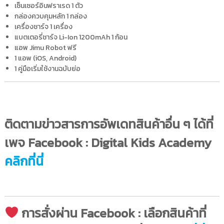
เซ็นเซอร์อินฟราเรด 1 ตัว
กล่องควบคุมหลัก 1 กล่อง
เครื่องชาร์จ 1 เครื่อง
แบตเตอรี่ชาร์จ Li-Ion 1200mAh 1 ก้อน
แอพ Jimu Robot ฟรี
1 แอพ (iOS, Android)
1 คู่มือเริ่มใช้งานฉบับย่อ
ติดตามข่าวสารการอัพเดทสินค้าอื่น ๆ ได้ที่
เพจ Facebook : Digital Kids Academy
คลิกที่นี่
การสั่งผ่าน Facebook : เลือกสินค้าที่