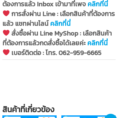
ต้องการแล้ว Inbox เข้ามาที่เพจ
คลิกที่นี่
การสั่งผ่าน Line : เลือกสินค้าที่ต้องการ
แล้ว แชทผ่านไลน์
คลิกที่นี่
สั่งซื้อผ่าน Line MyShop : เลือกสินค้า
ที่ต้องการแล้วกดสั่งซื้อได้เลยค่ะ
คลิกที่นี่
เบอร์ติดต่อ : โทร. 062-959-6665
Tag : ของเล่นเสริมสร้างทักษะจินตนาการ, หมดปัญหาเด็กติด
โทรศัพท์, ของเล่น, ของเล่นเสริมทักษะ, THE FOX Sand painting,
ชุดระบายสีด้วยทราย, DigitalKIDS
สินค้าที่เกี่ยวข้อง