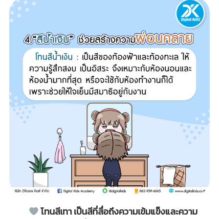
โทนสีเทา เป็นสีที่สื่อถึงความเข้มแข็งและความ