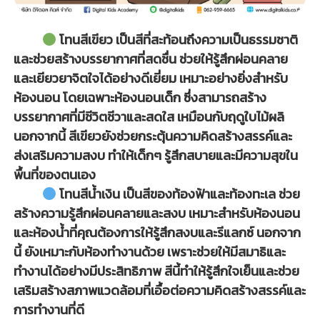
โทนสีเขียว เป็นสีที่สะท้อนถึงความเป็นธรรมชาติ
และช่วยสร้างบรรยากาศที่สดชื่น ช่วยให้รู้สึกผ่อนคลาย
และเยียวยาจิตใจได้อย่างดีเยี่ยม เหมาะอย่างยิ่งสำหรับ
ห้องนอน โดยเฉพาะห้องนอนเด็ก ซึ่งสามารถสร้าง
บรรยากาศที่มีชีวิตชีวาและสดใส เหมือนกับฤดูใบไม้ผลิ
นอกจากนี้ สีเขียวยังช่วยกระตุ้นความคิดสร้างสรรค์และ
ส่งเสริมความสงบ ทำให้เด็กๆ รู้สึกสบายและมีความสุขใน
พื้นที่ของตนเอง
โทนสีน้ำเงิน เป็นสีของท้องฟ้าและท้องทะเล ช่วย
สร้างความรู้สึกผ่อนคลายและสงบ เหมาะสำหรับห้องนอน
และห้องน้ำที่คุณต้องการให้รู้สึกสงบและรีแลกซ์ นอกจาก
นี้ ยังเหมาะกับห้องทำงานด้วย เพราะช่วยให้มีสมาธิและ
ทำงานได้อย่างมีประสิทธิภาพ สีนี้ทำให้รู้สึกใจเย็นและช่วย
เสริมสร้างสภาพแวดล้อมที่เอื้อต่อความคิดสร้างสรรค์และ
การทำงานที่ดี