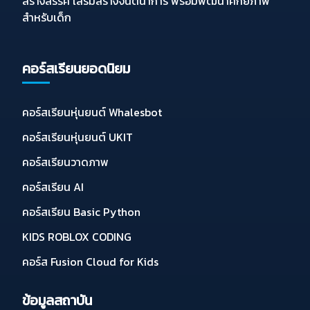
สร้างสรรค์ เสริมสร้างจินตนาการ พร้อมพัฒนาศักยภาพ
สำหรับเด็ก
คอร์สเรียนยอดนิยม
คอร์สเรียนหุ่นยนต์ Whalesbot
คอร์สเรียนหุ่นยนต์ UKIT
คอร์สเรียนวาดภาพ
คอร์สเรียน AI
คอร์สเรียน Basic Python
KIDS ROBLOX CODING
คอร์ส Fusion Cloud for Kids
ข้อมูลสถาบัน