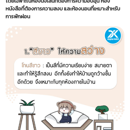
โดยเฉพาะในห้องนั่งเล่นที่ต้องการความอบอุ่น ห้อง
หนังสือที่ต้องการความสงบ และห้องนอนที่เหมาะสำหรับ
การพักผ่อน