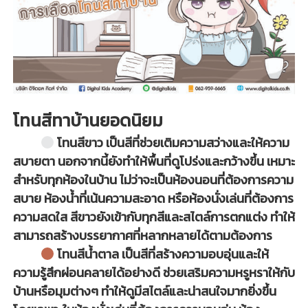
บ
เ
ด็
ก
โทนสีทาบ้านยอดนิยม
โทนสีขาว เป็นสีที่ช่วยเติมความสว่างและให้ความ
สบายตา นอกจากนี้ยังทำให้พื้นที่ดูโปร่งและกว้างขึ้น เหมาะ
สำหรับทุกห้องในบ้าน ไม่ว่าจะเป็นห้องนอนที่ต้องการความ
สบาย ห้องน้ำที่เน้นความสะอาด หรือห้องนั่งเล่นที่ต้องการ
ความสดใส สีขาวยังเข้ากับทุกสีและสไตล์การตกแต่ง ทำให้
สามารถสร้างบรรยากาศที่หลากหลายได้ตามต้องการ
โทนสีน้ำตาล เป็นสีที่สร้างความอบอุ่นและให้
ความรู้สึกผ่อนคลายได้อย่างดี ช่วยเสริมความหรูหราให้กับ
บ้านหรือมุมต่างๆ ทำให้ดูมีสไตล์และน่าสนใจมากยิ่งขึ้น