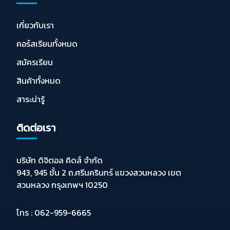
เกี่ยวกับเรา
คอร์สเรียนทั้งหมด
สมัครเรียน
สินค้าทั้งหมด
สาระน่ารู้
ติดต่อเรา
บริษัท ดิจิตอล คิดส์ จำกัด
943, 945 ชั้น 2 ถ.ศรีนครินทร์ แขวงสวนหลวง เขต
สวนหลวง กรุงเทพฯ 10250
โทร :
062-959-6665