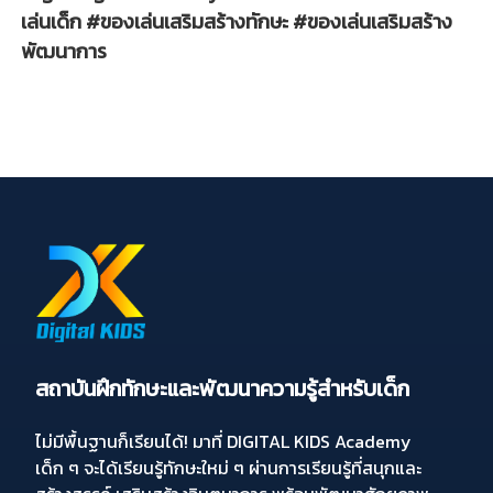
เล่นเด็ก #ของเล่นเสริมสร้างทักษะ #ของเล่นเสริมสร้าง
พัฒนาการ
สถาบันฝึกทักษะและพัฒนาความรู้สำหรับเด็ก
ไม่มีพื้นฐานก็เรียนได้! มาที่ DIGITAL KIDS Academy
เด็ก ๆ จะได้เรียนรู้ทักษะใหม่ ๆ ผ่านการเรียนรู้ที่สนุกและ